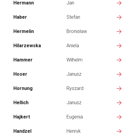
Hermann
Jan
Haber
Stefan
Hermelin
Bronisław
Hilarzewska
Aniela
Hammer
Wilhelm
Hoser
Janusz
Hornung
Ryszard
Hellich
Janusz
Hajkert
Eugenia
Handzel
Henryk