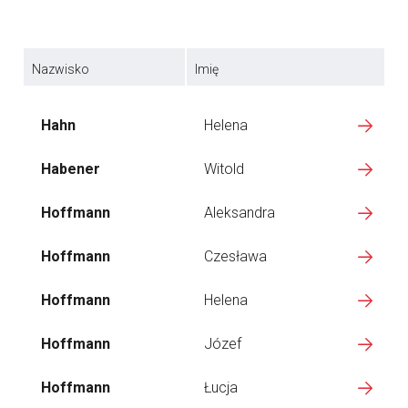
Nazwisko
Imię
Hahn
Helena
Habener
Witold
Hoffmann
Aleksandra
Hoffmann
Czesława
Hoffmann
Helena
Hoffmann
Józef
Hoffmann
Łucja