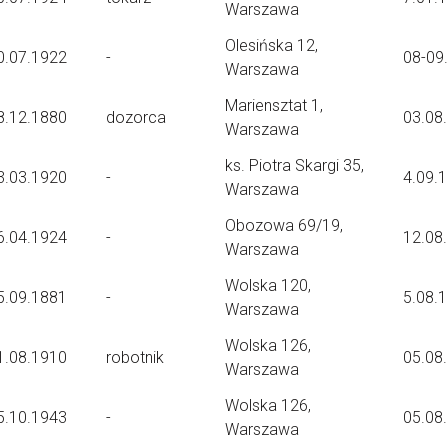
Warszawa
Olesińska 12,
0.07.1922
-
08-09
Warszawa
Mariensztat 1,
8.12.1880
dozorca
03.08
Warszawa
ks. Piotra Skargi 35,
3.03.1920
-
4.09.
Warszawa
Obozowa 69/19,
6.04.1924
-
12.08
Warszawa
Wolska 120,
5.09.1881
-
5.08.
Warszawa
Wolska 126,
1.08.1910
robotnik
05.08
Warszawa
Wolska 126,
5.10.1943
-
05.08
Warszawa