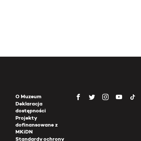
O Muzeum
Deklaracja
dostępności
Projekty
dofinansowane z
MKiDN
Standardy ochrony