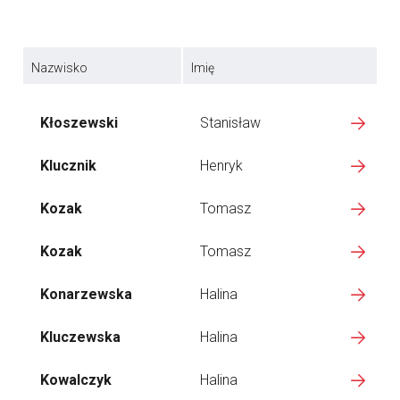
Nazwisko
Imię
Kłoszewski
Stanisław
Klucznik
Henryk
Kozak
Tomasz
Kozak
Tomasz
Konarzewska
Halina
Kluczewska
Halina
Kowalczyk
Halina