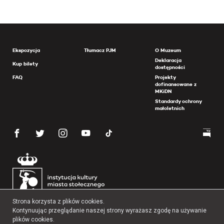
Ekspozycja
Tłumacz PJM
O Muzeum
Deklaracja
Kup bilety
dostępności
FAQ
Projekty
dofinansowane z
MKiDN
Standardy ochrony
małoletnich
Strona korzysta z plików cookies.
Kontynuując przeglądanie naszej strony wyrażasz zgodę na używanie
plików cookies.