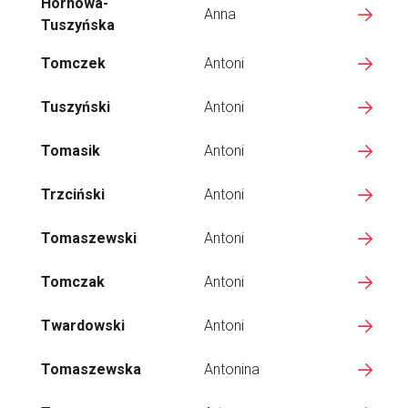
Hornowa-
Anna
Tuszyńska
Tomczek
Antoni
Tuszyński
Antoni
Tomasik
Antoni
Trzciński
Antoni
Tomaszewski
Antoni
Tomczak
Antoni
Twardowski
Antoni
Tomaszewska
Antonina