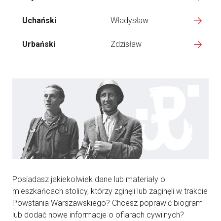
Uchański
Władysław
Urbański
Zdzisław
Posiadasz jakiekolwiek dane lub materiały o
mieszkańcach stolicy, którzy zginęli lub zaginęli w trakcie
Powstania Warszawskiego? Chcesz poprawić biogram
lub dodać nowe informacje o ofiarach cywilnych?