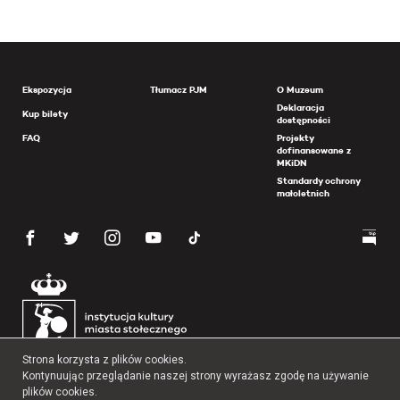
Ekspozycja
Tłumacz PJM
O Muzeum
Deklaracja
Kup bilety
dostępności
FAQ
Projekty
dofinansowane z
MKiDN
Standardy ochrony
małoletnich
Strona korzysta z plików cookies.
Kontynuując przeglądanie naszej strony wyrażasz zgodę na używanie
plików cookies.