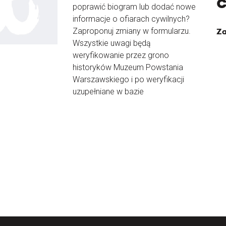
poprawić biogram lub dodać nowe
informacje o ofiarach cywilnych?
Zaproponuj zmiany w formularzu.
Za
Wszystkie uwagi będą
weryfikowanie przez grono
historyków Muzeum Powstania
Warszawskiego i po weryfikacji
uzupełniane w bazie