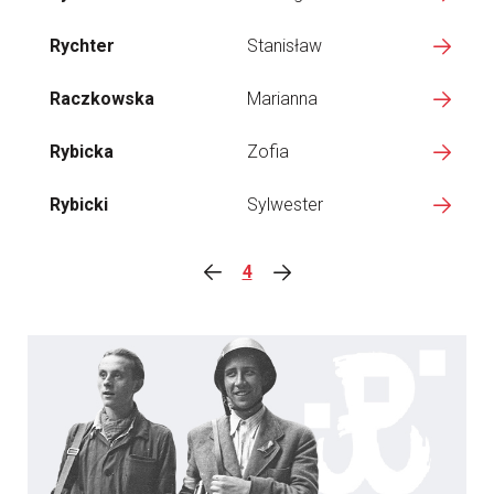
Rychter
Stanisław
Raczkowska
Marianna
Rybicka
Zofia
Rybicki
Sylwester
4