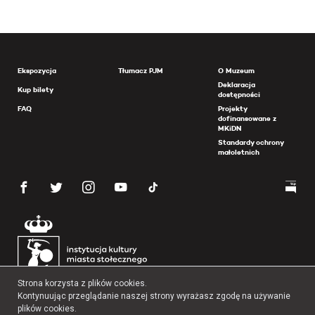
Ekspozycja
Tłumacz PJM
O Muzeum
Deklaracja
Kup bilety
dostępności
FAQ
Projekty
dofinansowane z
MKiDN
Standardy ochrony
małoletnich
Strona korzysta z plików cookies.
Kontynuując przeglądanie naszej strony wyrażasz zgodę na używanie
plików cookies.