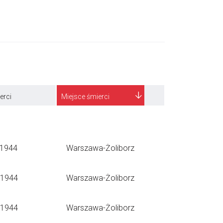
erci
Miejsce śmierci
.1944
Warszawa-Żoliborz
.1944
Warszawa-Żoliborz
.1944
Warszawa-Żoliborz