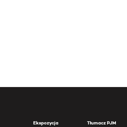
Ekspozycja
Tłumacz PJM