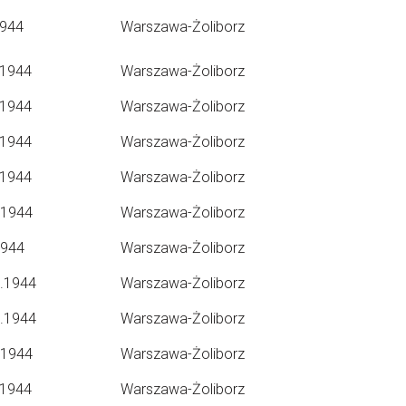
1944
Warszawa-Żoliborz
.1944
Warszawa-Żoliborz
.1944
Warszawa-Żoliborz
.1944
Warszawa-Żoliborz
.1944
Warszawa-Żoliborz
.1944
Warszawa-Żoliborz
1944
Warszawa-Żoliborz
9.1944
Warszawa-Żoliborz
9.1944
Warszawa-Żoliborz
.1944
Warszawa-Żoliborz
.1944
Warszawa-Żoliborz