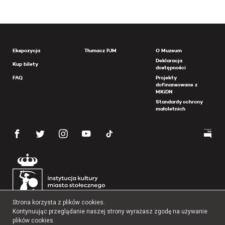
Ekspozycja
Tłumacz PJM
O Muzeum
Deklaracja
Kup bilety
dostępności
FAQ
Projekty
dofinansowane z
MKiDN
Standardy ochrony
małoletnich
Strona korzysta z plików cookies.
Kontynuując przeglądanie naszej strony wyrażasz zgodę na używanie
plików cookies.