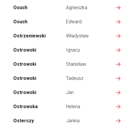
Osuch
Agnieszka
Osuch
Edward
Ostrzeniewski
Władysław
Ostrowski
Ignacy
Ostrowski
Stanisław
Ostrowski
Tadeusz
Ostrowski
Jan
Ostrowska
Helena
Osterczy
Janina