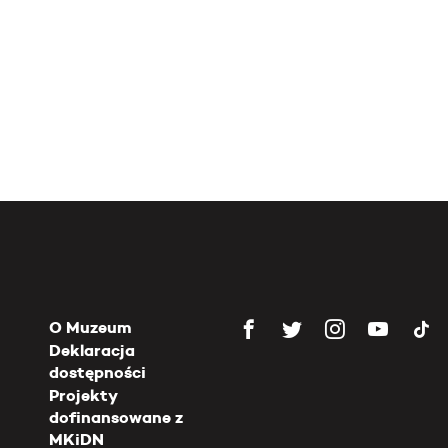
O Muzeum
Deklaracja
dostępności
Projekty
dofinansowane z
MKiDN