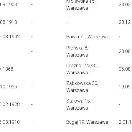
Królewska 15,
.09.1903
-
23.03
Warszawa
.08.1910
-
-
28.12
5.08.1902
-
Pawia 71, Warszawa
-
Płońska 8,
-
23.08
Warszawa
Leszno 123/31,
k.1868
-
06.08
Warszawa
Ząbkowska 30,
.10.1925
-
19.09
Warszawa
Stalowa 15,
5.02.1928
-
-
Warszawa
5.03.1910
-
Bugaj 19, Warszawa
2.01.