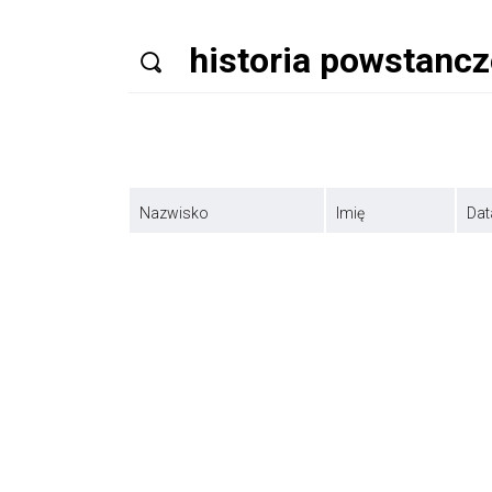
Nazwisko
Imię
Dat