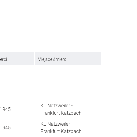
erci
Miejsce śmierci
-
KL Natzweiler -
.1945
Frankfurt Katzbach
KL Natzweiler -
.1945
Frankfurt Katzbach