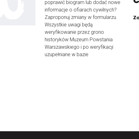
poprawić biogram lub dodać nowe
informacje o ofiarach cywilnych?
Zaproponuj zmiany w formularzu.
Za
Wszystkie uwagi będą
weryfikowanie przez grono
historyków Muzeum Powstania
Warszawskiego i po weryfikacji
uzupełniane w bazie