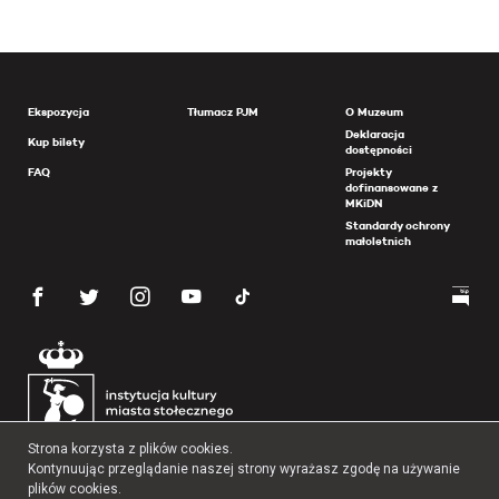
Ekspozycja
Tłumacz PJM
O Muzeum
Deklaracja
Kup bilety
dostępności
FAQ
Projekty
dofinansowane z
MKiDN
Standardy ochrony
małoletnich
Strona korzysta z plików cookies.
Kontynuując przeglądanie naszej strony wyrażasz zgodę na używanie
plików cookies.