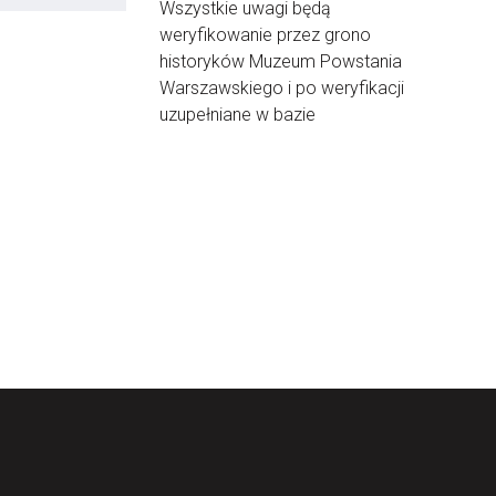
Wszystkie uwagi będą
weryfikowanie przez grono
historyków Muzeum Powstania
Warszawskiego i po weryfikacji
uzupełniane w bazie