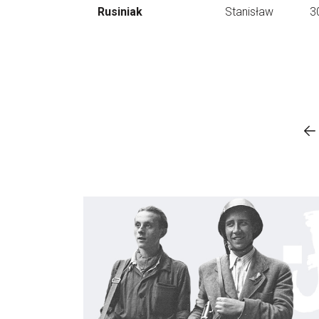
Rusiniak
Stanisław
3