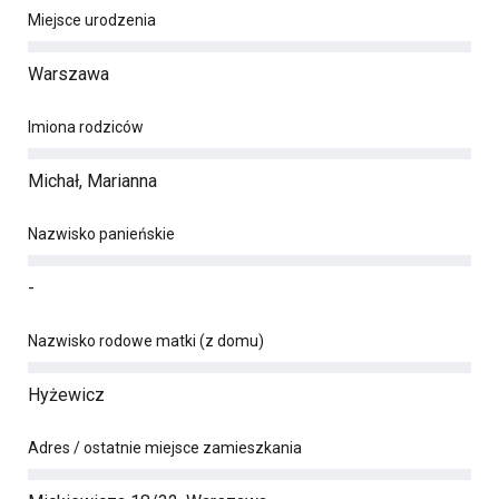
Miejsce urodzenia
Warszawa
Imiona rodziców
Michał, Marianna
Nazwisko panieńskie
-
Nazwisko rodowe matki (z domu)
Hyżewicz
Adres / ostatnie miejsce zamieszkania