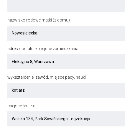
nazwisko rodowe matki (z domu)
adres / ostatnie miejsce zamieszkania
wykształcenie, zawód, miejsce pacy, nauki
miejsce śmierci