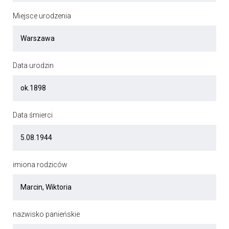
Miejsce urodzenia
Data urodzin
Data śmierci
imiona rodziców
nazwisko panieńskie