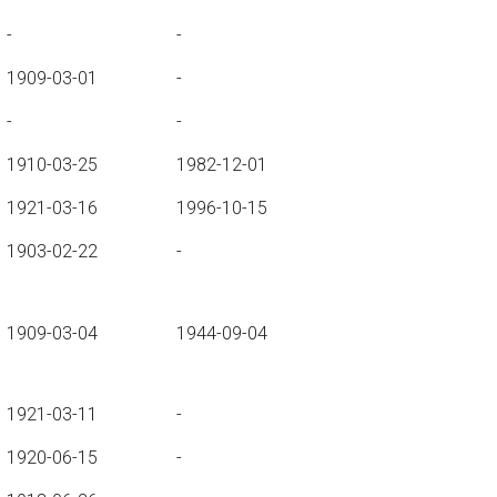
-
-
1909-03-01
-
-
-
1910-03-25
1982-12-01
1921-03-16
1996-10-15
1903-02-22
-
1909-03-04
1944-09-04
1921-03-11
-
1920-06-15
-