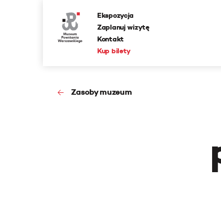
Ekspozycja
Zaplanuj wizytę
Kontakt
Kup bilety
Zasoby muzeum