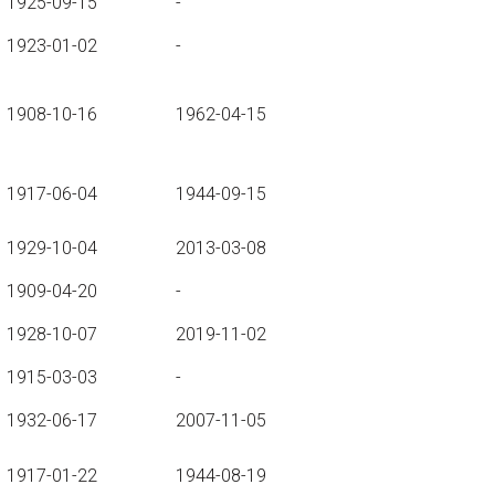
1925-09-15
-
1923-01-02
-
1908-10-16
1962-04-15
1917-06-04
1944-09-15
1929-10-04
2013-03-08
1909-04-20
-
1928-10-07
2019-11-02
1915-03-03
-
1932-06-17
2007-11-05
1917-01-22
1944-08-19