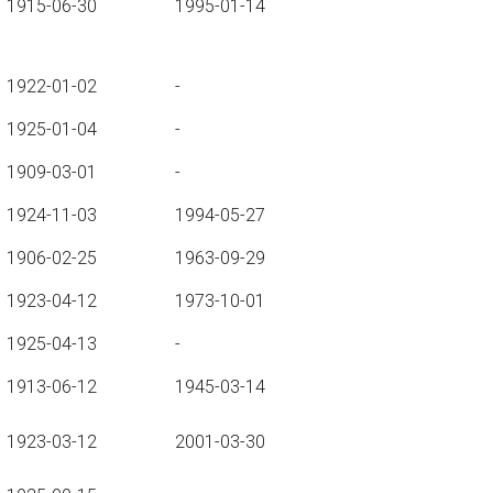
1915-06-30
1995-01-14
1922-01-02
-
1925-01-04
-
1909-03-01
-
1924-11-03
1994-05-27
1906-02-25
1963-09-29
1923-04-12
1973-10-01
1925-04-13
-
1913-06-12
1945-03-14
1923-03-12
2001-03-30