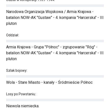
Narodowa Organizacja Wojskowa / Armia Krajowa -
batalion NOW-AK "Gustaw" - 4. kompania "Harcerska" - III
pluton
Oddział:
Armia Krajowa - Grupa "Północ" - zgrupowanie "Róg" -
batalion NOW-AK "Gustaw" - 4. kompania "Harcerska" - III
pluton
Szlak bojowy:
Wola - Stare Miasto - kanały - Śródmieście Północ
Losy po Powstaniu:
Niewola niemiecka.