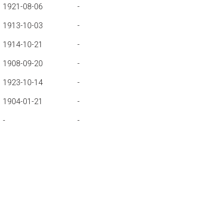
1921-08-06
-
1913-10-03
-
1914-10-21
-
1908-09-20
-
1923-10-14
-
1904-01-21
-
-
-