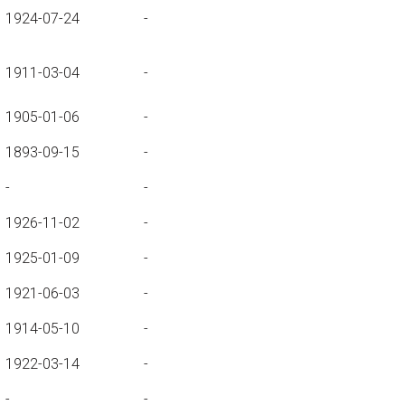
1924-07-24
-
1911-03-04
-
1905-01-06
-
1893-09-15
-
-
-
1926-11-02
-
1925-01-09
-
1921-06-03
-
1914-05-10
-
1922-03-14
-
-
-