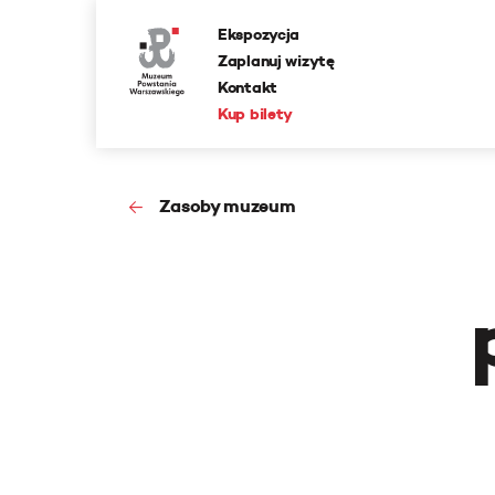
Ekspozycja
Zaplanuj wizytę
Kontakt
Kup bilety
Zasoby muzeum