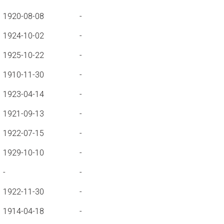
1920-08-08
-
1924-10-02
-
1925-10-22
-
1910-11-30
-
1923-04-14
-
1921-09-13
-
1922-07-15
-
1929-10-10
-
-
-
1922-11-30
-
1914-04-18
-