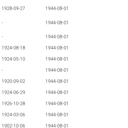
1928-09-27
1944-08-01
-
1944-08-01
-
1944-08-01
1924-08-18
1944-08-01
1924-05-10
1944-08-01
-
1944-08-01
1920-09-02
1944-08-01
1924-06-29
1944-08-01
1926-10-28
1944-08-01
1924-03-06
1944-08-01
1902-10-06
1944-08-01