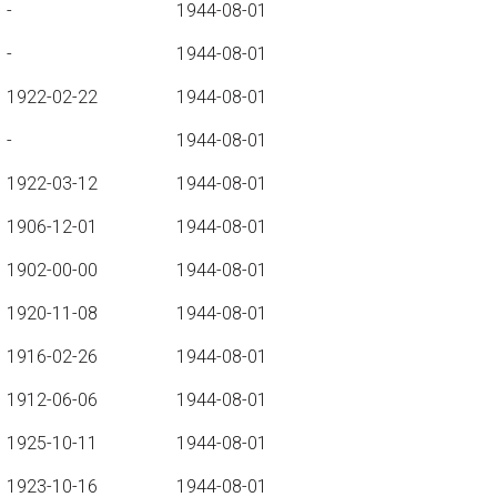
-
1944-08-01
-
1944-08-01
1922-02-22
1944-08-01
-
1944-08-01
1922-03-12
1944-08-01
1906-12-01
1944-08-01
1902-00-00
1944-08-01
1920-11-08
1944-08-01
1916-02-26
1944-08-01
1912-06-06
1944-08-01
1925-10-11
1944-08-01
1923-10-16
1944-08-01