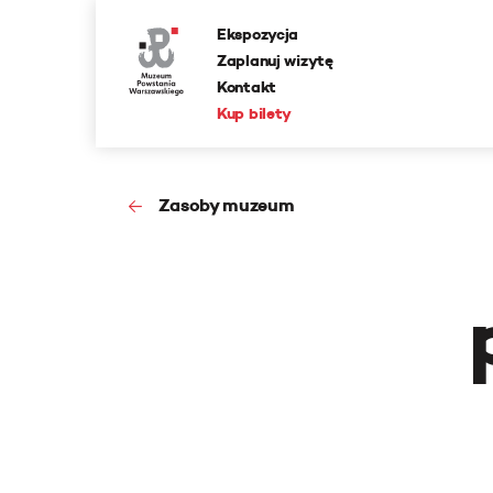
Ekspozycja
Zaplanuj wizytę
Kontakt
Kup bilety
Zasoby muzeum