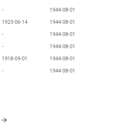
-
1944-08-01
1923-06-14
1944-08-01
-
1944-08-01
-
1944-08-01
1918-09-01
1944-08-01
-
1944-08-01