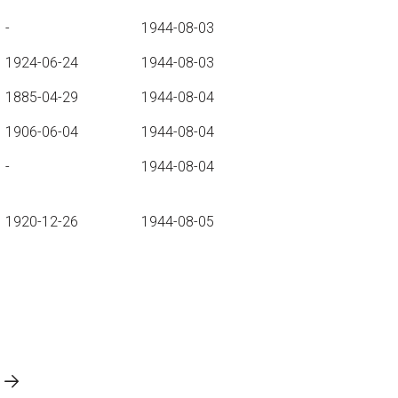
-
1944-08-03
1924-06-24
1944-08-03
1885-04-29
1944-08-04
1906-06-04
1944-08-04
-
1944-08-04
1920-12-26
1944-08-05