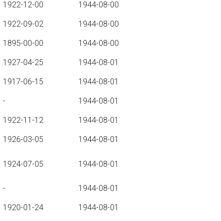
1922-12-00
1944-08-00
1922-09-02
1944-08-00
1895-00-00
1944-08-00
1927-04-25
1944-08-01
1917-06-15
1944-08-01
-
1944-08-01
1922-11-12
1944-08-01
1926-03-05
1944-08-01
1924-07-05
1944-08-01
-
1944-08-01
1920-01-24
1944-08-01