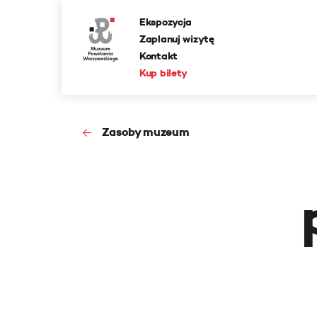
Ekspozycja
Zaplanuj wizytę
Kontakt
Kup bilety
Zasoby muzeum