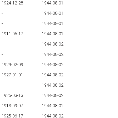
1924-12-28
1944-08-01
-
1944-08-01
-
1944-08-01
1911-06-17
1944-08-01
-
1944-08-02
-
1944-08-02
1929-02-09
1944-08-02
1927-01-01
1944-08-02
-
1944-08-02
1925-03-13
1944-08-02
1913-09-07
1944-08-02
1925-06-17
1944-08-02