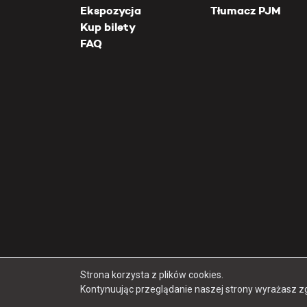
Ekspozycja
Tłumacz PJM
Kup bilety
FAQ
Strona korzysta z plików cookies.
Kontynuując przeglądanie naszej strony wyrażasz z