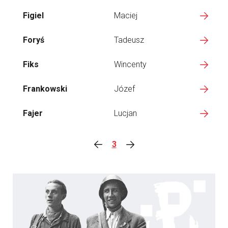
Figiel
Maciej
Foryś
Tadeusz
Fiks
Wincenty
Frankowski
Józef
Fajer
Lucjan
3