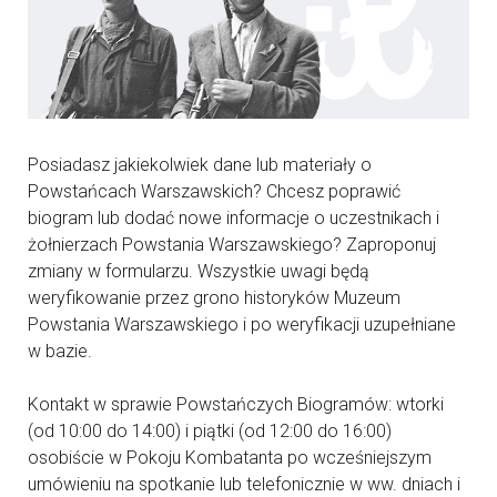
Posiadasz jakiekolwiek dane lub materiały o
Powstańcach Warszawskich? Chcesz poprawić
biogram lub dodać nowe informacje o uczestnikach i
żołnierzach Powstania Warszawskiego? Zaproponuj
zmiany w formularzu. Wszystkie uwagi będą
weryfikowanie przez grono historyków Muzeum
Powstania Warszawskiego i po weryfikacji uzupełniane
w bazie.
Kontakt w sprawie Powstańczych Biogramów: wtorki
(od 10:00 do 14:00) i piątki (od 12:00 do 16:00)
osobiście w Pokoju Kombatanta po wcześniejszym
umówieniu na spotkanie lub telefonicznie w ww. dniach i