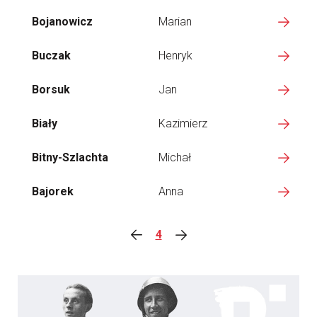
Bojanowicz
Marian
Buczak
Henryk
Borsuk
Jan
Biały
Kazimierz
Bitny-Szlachta
Michał
Bajorek
Anna
4