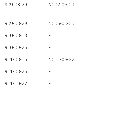
1909-08-29
2002-06-09
1909-08-29
2005-00-00
1910-08-18
-
1910-09-25
-
1911-08-15
2011-08-22
1911-08-25
-
1911-10-22
-