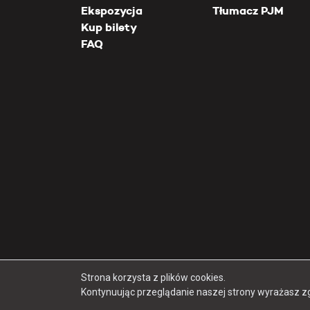
Ekspozycja
Tłumacz PJM
Kup bilety
FAQ
Strona korzysta z plików cookies.
Kontynuując przeglądanie naszej strony wyrażasz z