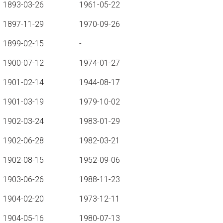
1893-03-26
1961-05-22
1897-11-29
1970-09-26
1899-02-15
-
1900-07-12
1974-01-27
1901-02-14
1944-08-17
1901-03-19
1979-10-02
1902-03-24
1983-01-29
1902-06-28
1982-03-21
1902-08-15
1952-09-06
1903-06-26
1988-11-23
1904-02-20
1973-12-11
1904-05-16
1980-07-13