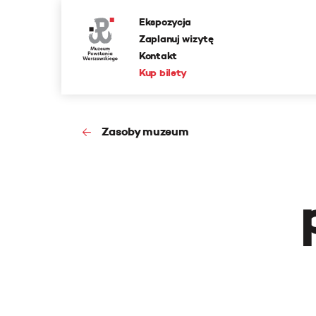
Ekspozycja
Zaplanuj wizytę
Kontakt
Kup bilety
Zasoby muzeum