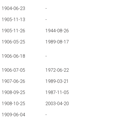
1904-06-23
-
1905-11-13
-
1905-11-26
1944-08-26
1906-05-25
1989-08-17
1906-06-18
-
1906-07-05
1972-06-22
1907-06-26
1989-03-21
1908-09-25
1987-11-05
1908-10-25
2003-04-20
1909-06-04
-