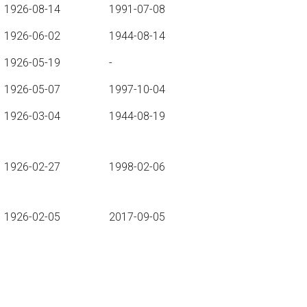
1926-08-14
1991-07-08
1926-06-02
1944-08-14
1926-05-19
-
1926-05-07
1997-10-04
1926-03-04
1944-08-19
1926-02-27
1998-02-06
1926-02-05
2017-09-05