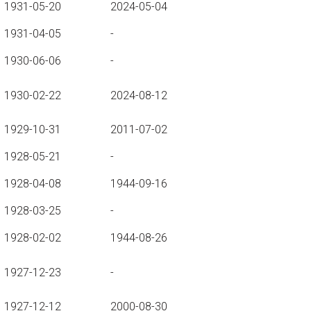
1931-05-20
2024-05-04
1931-04-05
-
1930-06-06
-
1930-02-22
2024-08-12
1929-10-31
2011-07-02
1928-05-21
-
1928-04-08
1944-09-16
1928-03-25
-
1928-02-02
1944-08-26
1927-12-23
-
1927-12-12
2000-08-30