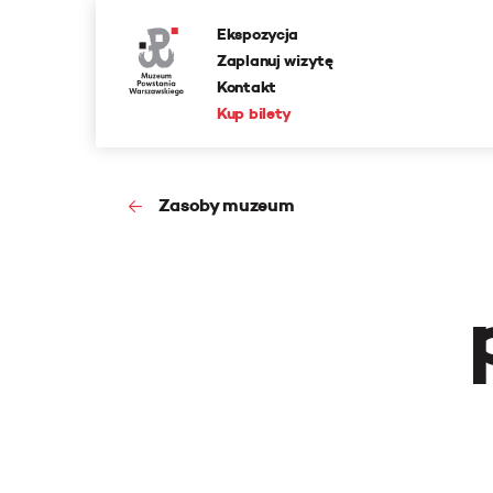
Ekspozycja
Zaplanuj wizytę
Kontakt
Kup bilety
Zasoby muzeum