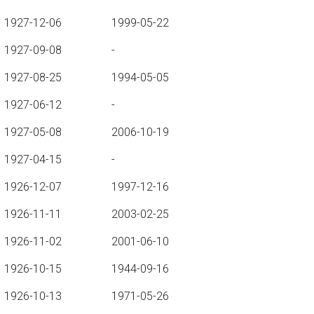
1927-12-06
1999-05-22
1927-09-08
-
1927-08-25
1994-05-05
1927-06-12
-
1927-05-08
2006-10-19
1927-04-15
-
1926-12-07
1997-12-16
1926-11-11
2003-02-25
1926-11-02
2001-06-10
1926-10-15
1944-09-16
1926-10-13
1971-05-26