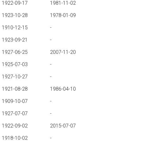
1922-09-17
1981-11-02
1923-10-28
1978-01-09
1910-12-15
-
1923-09-21
-
1927-06-25
2007-11-20
1925-07-03
-
1927-10-27
-
1921-08-28
1986-04-10
1909-10-07
-
1927-07-07
-
1922-09-02
2015-07-07
1918-10-02
-