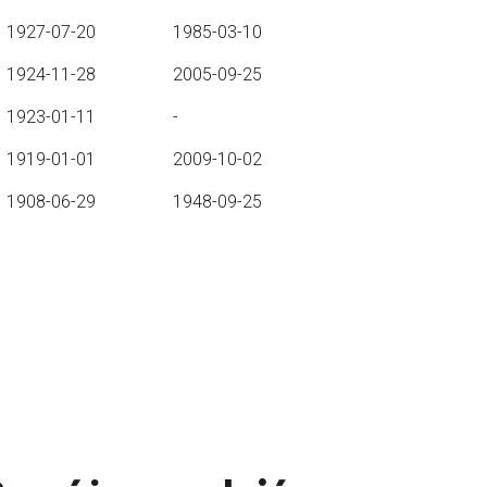
1927-07-20
1985-03-10
1924-11-28
2005-09-25
1923-01-11
-
1919-01-01
2009-10-02
1908-06-29
1948-09-25