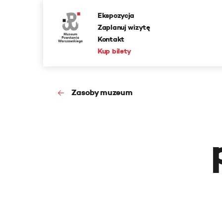
Ekspozycja
Zaplanuj wizytę
Kontakt
Kup bilety
Zasoby muzeum