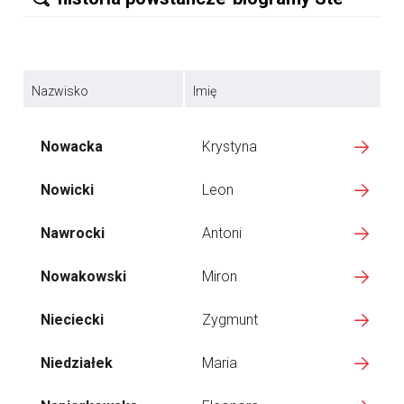
Nazwisko
Imię
Nowacka
Krystyna
Nowicki
Leon
Nawrocki
Antoni
Nowakowski
Miron
Nieciecki
Zygmunt
Niedziałek
Maria