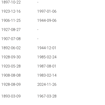
1897-10-22
-
1923-12-16
1997-01-06
1906-11-25
1944-09-06
1927-08-27
-
1907-07-08
-
1892-06-02
1944-12-01
1928-09-30
1985-02-24
1920-05-28
1987-08-01
1908-08-08
1983-02-14
1928-08-09
2024-11-26
1893-03-09
1967-03-28