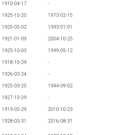
1910-04-17
-
1925-10-20
1973-02-15
1925-05-02
1993-01-01
1921-01-09
2004-10-25
1925-10-03
1999-05-12
1918-10-29
-
1926-03-24
-
1925-03-25
1944-09-02
1927-10-29
-
1919-05-29
2010-10-23
1928-03-31
2016-08-31