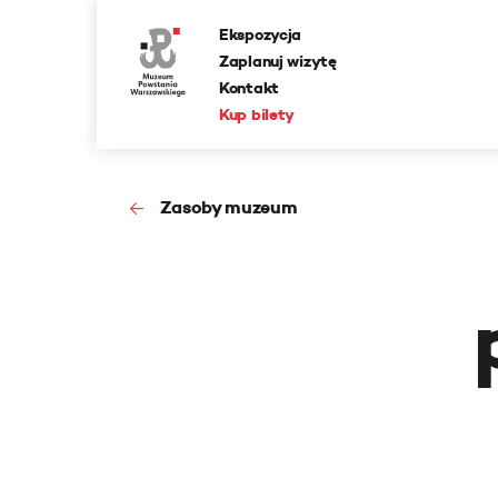
Ekspozycja
Zaplanuj wizytę
Kontakt
Kup bilety
Zasoby muzeum