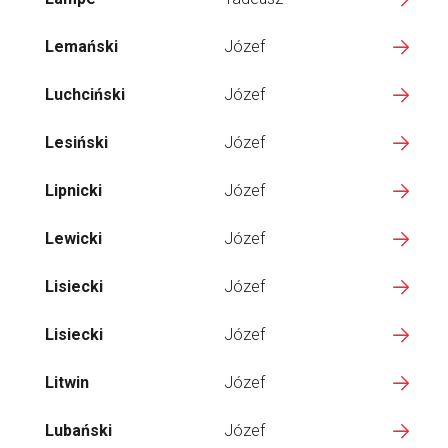
Lemański
Józef
Luchciński
Józef
Lesiński
Józef
Lipnicki
Józef
Lewicki
Józef
Lisiecki
Józef
Lisiecki
Józef
Litwin
Józef
Lubański
Józef