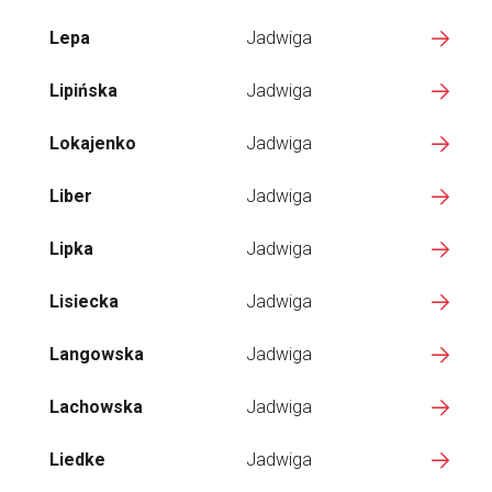
Lepa
Jadwiga
Lipińska
Jadwiga
Lokajenko
Jadwiga
Liber
Jadwiga
Lipka
Jadwiga
Lisiecka
Jadwiga
Langowska
Jadwiga
Lachowska
Jadwiga
Liedke
Jadwiga