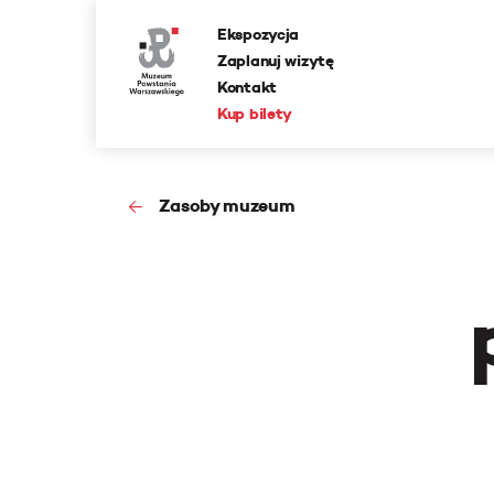
Ekspozycja
Zaplanuj wizytę
Kontakt
Kup bilety
Zasoby muzeum