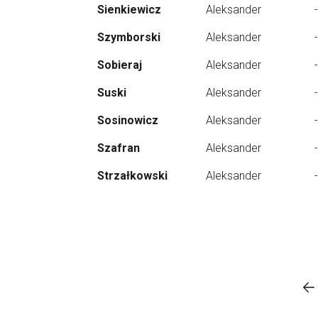
Sienkiewicz
Aleksander
-
Szymborski
Aleksander
-
Sobieraj
Aleksander
-
Suski
Aleksander
-
Sosinowicz
Aleksander
-
Szafran
Aleksander
-
Strzałkowski
Aleksander
-