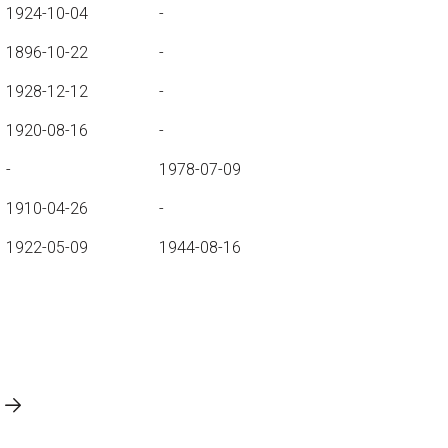
1924-10-04
-
1896-10-22
-
1928-12-12
-
1920-08-16
-
-
1978-07-09
1910-04-26
-
1922-05-09
1944-08-16