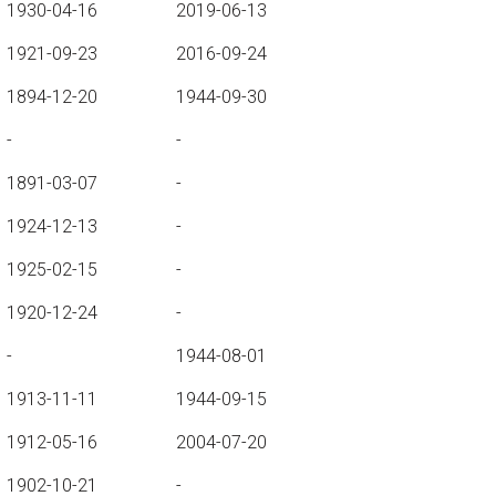
1930-04-16
2019-06-13
1921-09-23
2016-09-24
1894-12-20
1944-09-30
-
-
1891-03-07
-
1924-12-13
-
1925-02-15
-
1920-12-24
-
-
1944-08-01
1913-11-11
1944-09-15
1912-05-16
2004-07-20
1902-10-21
-