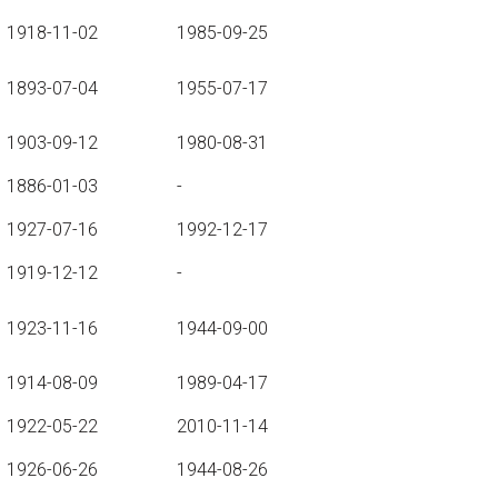
1918-11-02
1985-09-25
1893-07-04
1955-07-17
1903-09-12
1980-08-31
1886-01-03
-
1927-07-16
1992-12-17
1919-12-12
-
1923-11-16
1944-09-00
1914-08-09
1989-04-17
1922-05-22
2010-11-14
1926-06-26
1944-08-26