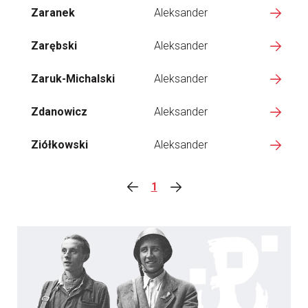
Zaranek
Aleksander
Zarębski
Aleksander
Zaruk-Michalski
Aleksander
Zdanowicz
Aleksander
Ziółkowski
Aleksander
1