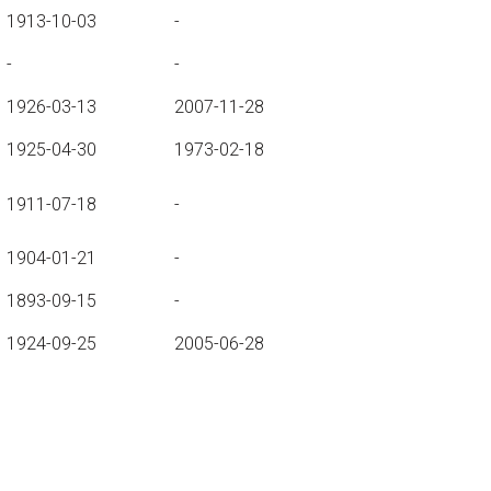
1913-10-03
-
-
-
1926-03-13
2007-11-28
1925-04-30
1973-02-18
1911-07-18
-
1904-01-21
-
1893-09-15
-
1924-09-25
2005-06-28