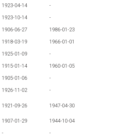
1923-04-14
-
1923-10-14
-
1906-06-27
1986-01-23
1918-03-19
1966-01-01
1925-01-09
-
1915-01-14
1960-01-05
1905-01-06
-
1926-11-02
-
1921-09-26
1947-04-30
1907-01-29
1944-10-04
-
-