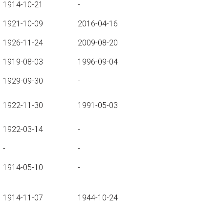
1914-10-21
-
1921-10-09
2016-04-16
1926-11-24
2009-08-20
1919-08-03
1996-09-04
1929-09-30
-
1922-11-30
1991-05-03
1922-03-14
-
-
-
1914-05-10
-
1914-11-07
1944-10-24