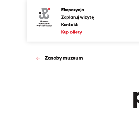
Ekspozycja
Zaplanuj wizytę
Kontakt
Kup bilety
Zasoby muzeum