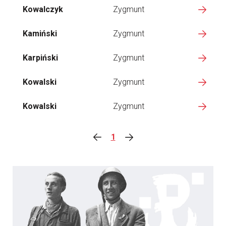
Kowalczyk
Zygmunt
Kamiński
Zygmunt
Karpiński
Zygmunt
Kowalski
Zygmunt
Kowalski
Zygmunt
1