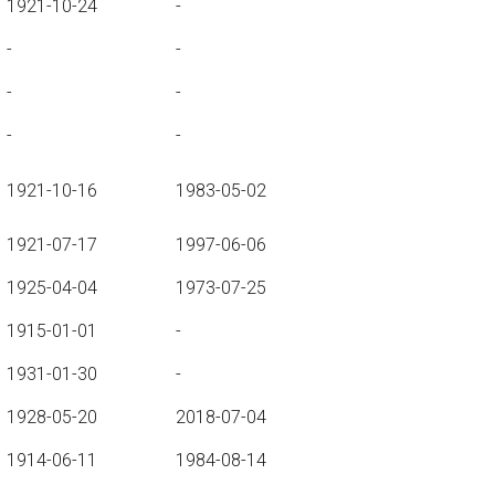
1921-10-24
-
-
-
-
-
-
-
1921-10-16
1983-05-02
1921-07-17
1997-06-06
1925-04-04
1973-07-25
1915-01-01
-
1931-01-30
-
1928-05-20
2018-07-04
1914-06-11
1984-08-14