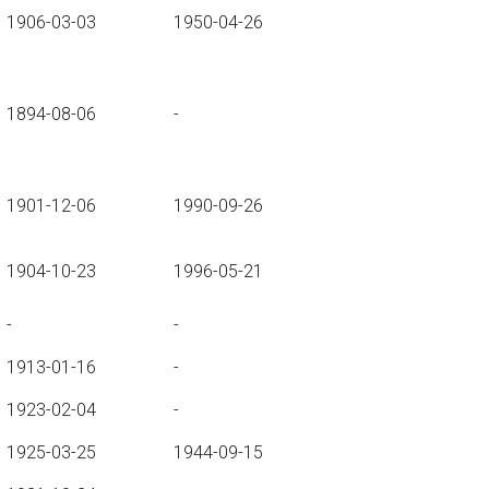
1906-03-03
1950-04-26
1894-08-06
-
1901-12-06
1990-09-26
1904-10-23
1996-05-21
-
-
1913-01-16
-
1923-02-04
-
1925-03-25
1944-09-15