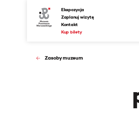
Ekspozycja
Zaplanuj wizytę
Kontakt
Kup bilety
Zasoby muzeum