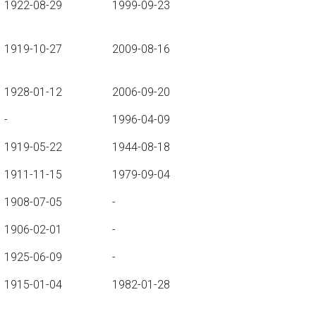
1922-08-29
1999-09-23
1919-10-27
2009-08-16
1928-01-12
2006-09-20
-
1996-04-09
1919-05-22
1944-08-18
1911-11-15
1979-09-04
1908-07-05
-
1906-02-01
-
1925-06-09
-
1915-01-04
1982-01-28