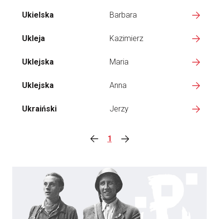
Ukielska
Barbara
Ukleja
Kazimierz
Uklejska
Maria
Uklejska
Anna
Ukraiński
Jerzy
1