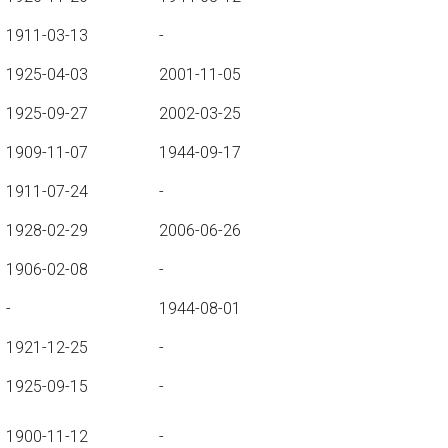
1911-03-13
-
1925-04-03
2001-11-05
1925-09-27
2002-03-25
1909-11-07
1944-09-17
1911-07-24
-
1928-02-29
2006-06-26
1906-02-08
-
-
1944-08-01
1921-12-25
-
1925-09-15
-
1900-11-12
-