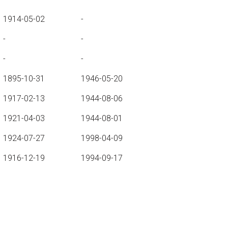
1914-05-02
-
-
-
-
-
1895-10-31
1946-05-20
1917-02-13
1944-08-06
1921-04-03
1944-08-01
1924-07-27
1998-04-09
1916-12-19
1994-09-17