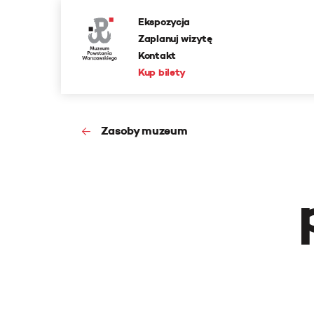
Ekspozycja
Zaplanuj wizytę
Kontakt
Kup bilety
Zasoby muzeum