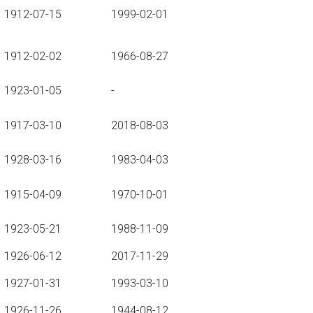
1912-07-15
1999-02-01
1912-02-02
1966-08-27
1923-01-05
-
1917-03-10
2018-08-03
1928-03-16
1983-04-03
1915-04-09
1970-10-01
1923-05-21
1988-11-09
1926-06-12
2017-11-29
1927-01-31
1993-03-10
1926-11-26
1944-08-12