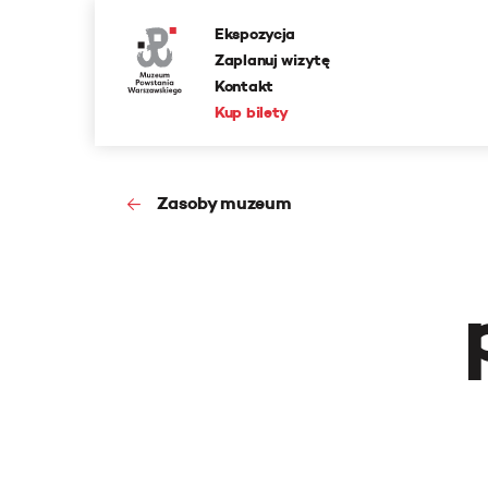
Ekspozycja
Zaplanuj wizytę
Kontakt
Kup bilety
Zasoby muzeum