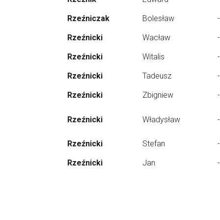
Rzeźniczak
Bolesław
-
Rzeźnicki
Wacław
-
Rzeźnicki
Witalis
-
Rzeźnicki
Tadeusz
-
Rzeźnicki
Zbigniew
-
Rzeźnicki
Władysław
-
Rzeźnicki
Stefan
-
Rzeźnicki
Jan
-