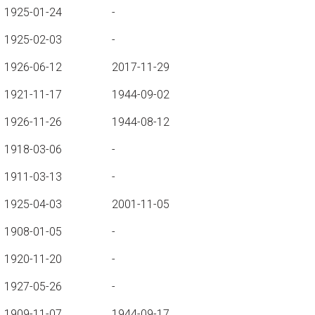
1925-01-24
-
1925-02-03
-
1926-06-12
2017-11-29
1921-11-17
1944-09-02
1926-11-26
1944-08-12
1918-03-06
-
1911-03-13
-
1925-04-03
2001-11-05
1908-01-05
-
1920-11-20
-
1927-05-26
-
1909-11-07
1944-09-17