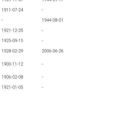
1911-07-24
-
-
1944-08-01
1921-12-25
-
1925-09-15
-
1928-02-29
2006-06-26
1900-11-12
-
1906-02-08
-
1921-01-05
-