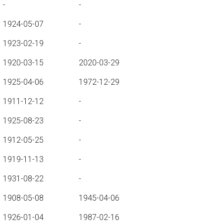
-
-
1924-05-07
-
1923-02-19
-
1920-03-15
2020-03-29
1925-04-06
1972-12-29
1911-12-12
-
1925-08-23
-
1912-05-25
-
1919-11-13
-
1931-08-22
-
1908-05-08
1945-04-06
1926-01-04
1987-02-16