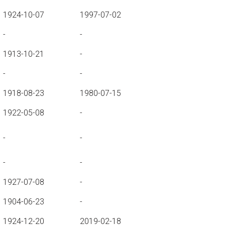
1924-10-07
1997-07-02
-
-
1913-10-21
-
-
-
1918-08-23
1980-07-15
1922-05-08
-
-
-
-
-
1927-07-08
-
1904-06-23
-
1924-12-20
2019-02-18