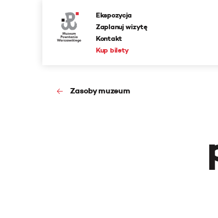
Ekspozycja
Zaplanuj wizytę
Kontakt
Kup bilety
Zasoby muzeum