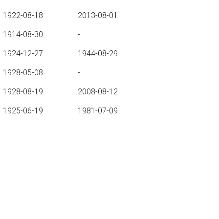
1922-08-18
2013-08-01
1914-08-30
-
1924-12-27
1944-08-29
1928-05-08
-
1928-08-19
2008-08-12
1925-06-19
1981-07-09