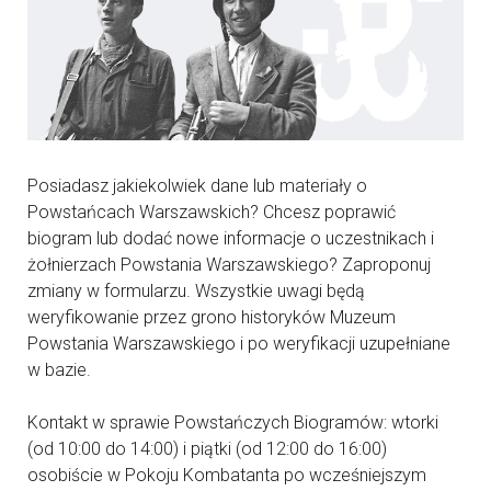
Posiadasz jakiekolwiek dane lub materiały o
Powstańcach Warszawskich? Chcesz poprawić
biogram lub dodać nowe informacje o uczestnikach i
żołnierzach Powstania Warszawskiego? Zaproponuj
zmiany w formularzu. Wszystkie uwagi będą
weryfikowanie przez grono historyków Muzeum
Powstania Warszawskiego i po weryfikacji uzupełniane
w bazie.
Kontakt w sprawie Powstańczych Biogramów: wtorki
(od 10:00 do 14:00) i piątki (od 12:00 do 16:00)
osobiście w Pokoju Kombatanta po wcześniejszym