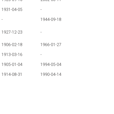
1931-04-05
-
-
1944-09-18
1927-12-23
-
1906-02-18
1966-01-27
1913-03-16
-
1905-01-04
1994-05-04
1914-08-31
1990-04-14