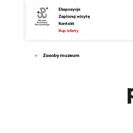
Ekspozycja
Zaplanuj wizytę
Kontakt
Kup bilety
Zasoby muzeum