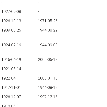
-
-
1927-09-08
-
1926-10-13
1971-05-26
1909-08-25
1944-08-29
1924-02-16
1944-09-00
1916-04-19
2000-05-13
1921-08-14
-
1922-04-11
2005-01-10
1917-11-01
1944-08-13
1926-12-07
1997-12-16
1918-06-11
-