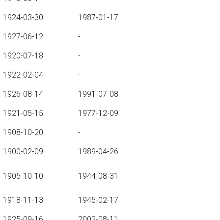
1924-03-30
1987-01-17
1927-06-12
-
1920-07-18
-
1922-02-04
-
1926-08-14
1991-07-08
1921-05-15
1977-12-09
1908-10-20
-
1900-02-09
1989-04-26
1905-10-10
1944-08-31
1918-11-13
1945-02-17
1925-09-16
2002-08-11