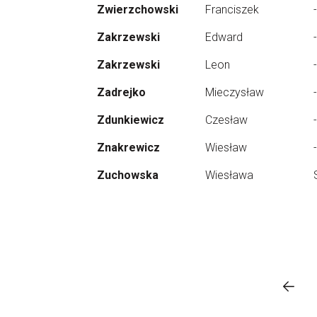
Zwierzchowski
Franciszek
-
Zakrzewski
Edward
-
Zakrzewski
Leon
-
Zadrejko
Mieczysław
-
Zdunkiewicz
Czesław
-
Znakrewicz
Wiesław
-
Zuchowska
Wiesława