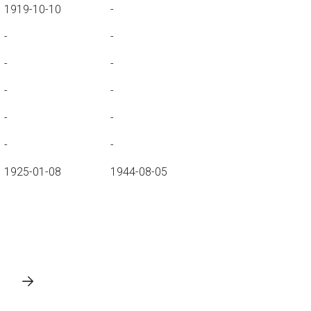
1919-10-10
-
-
-
-
-
-
-
-
-
-
-
1925-01-08
1944-08-05