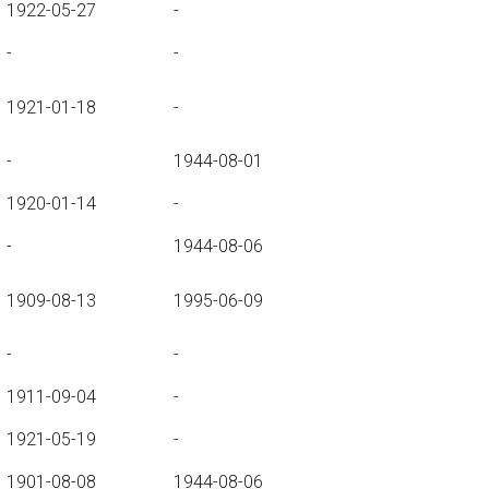
1922-05-27
-
-
-
1921-01-18
-
-
1944-08-01
1920-01-14
-
-
1944-08-06
1909-08-13
1995-06-09
-
-
1911-09-04
-
1921-05-19
-
1901-08-08
1944-08-06