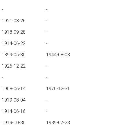
-
-
1921-03-26
-
1918-09-28
-
1914-06-22
-
1899-05-30
1944-08-03
1926-12-22
-
-
-
1908-06-14
1970-12-31
1919-08-04
-
1914-06-16
-
1919-10-30
1989-07-23