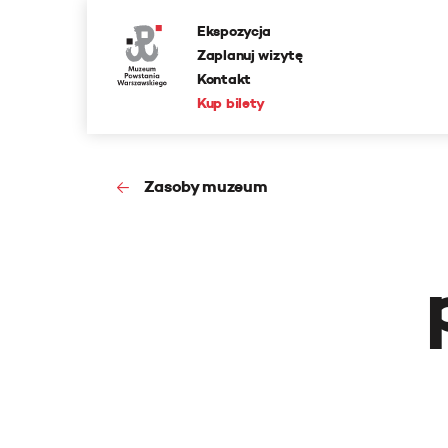
Ekspozycja
Zaplanuj wizytę
Kontakt
Kup bilety
Zasoby muzeum