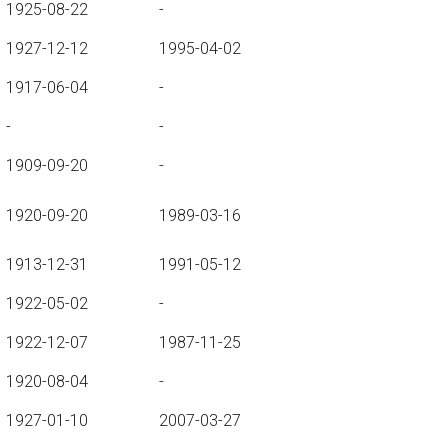
1925-08-22
-
1927-12-12
1995-04-02
1917-06-04
-
-
-
1909-09-20
-
1920-09-20
1989-03-16
1913-12-31
1991-05-12
1922-05-02
-
1922-12-07
1987-11-25
1920-08-04
-
1927-01-10
2007-03-27