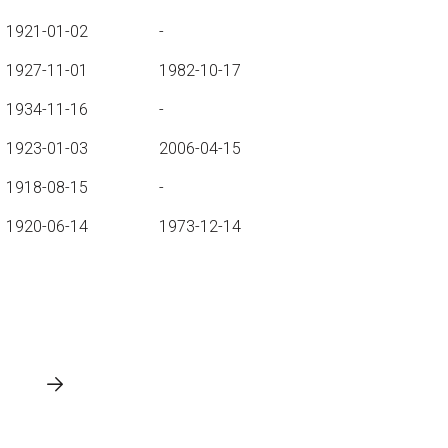
1921-01-02
-
1927-11-01
1982-10-17
1934-11-16
-
1923-01-03
2006-04-15
1918-08-15
-
1920-06-14
1973-12-14