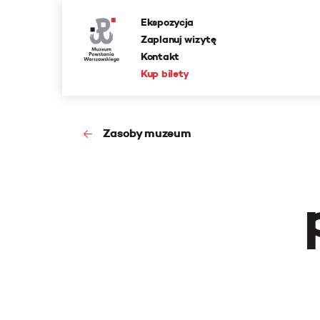
Ekspozycja
Zaplanuj wizytę
Kontakt
Kup bilety
Zasoby muzeum