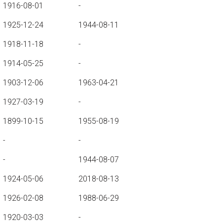
1916-08-01
-
1925-12-24
1944-08-11
1918-11-18
-
1914-05-25
-
1903-12-06
1963-04-21
1927-03-19
-
1899-10-15
1955-08-19
-
-
-
1944-08-07
1924-05-06
2018-08-13
1926-02-08
1988-06-29
1920-03-03
-