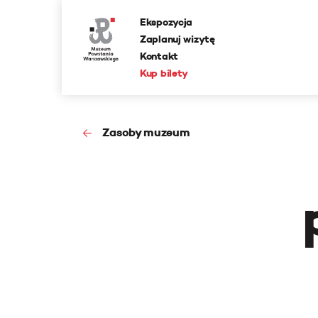
Ekspozycja
Zaplanuj wizytę
Kontakt
Kup bilety
Zasoby muzeum