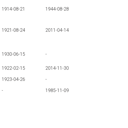
1914-08-21
1944-08-28
1921-08-24
2011-04-14
1930-06-15
-
1922-02-15
2014-11-30
1923-04-26
-
-
1985-11-09