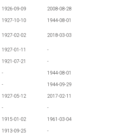
1926-09-09
2008-08-28
1927-10-10
1944-08-01
1927-02-02
2018-03-03
1927-01-11
-
1921-07-21
-
-
1944-08-01
-
1944-09-29
1927-05-12
2017-02-11
-
-
1915-01-02
1961-03-04
1913-09-25
-