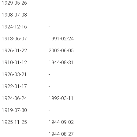
1929-05-26
-
1908-07-08
-
1924-12-16
-
1913-06-07
1991-02-24
1926-01-22
2002-06-05
1910-01-12
1944-08-31
1926-03-21
-
1922-01-17
-
1924-06-24
1992-03-11
1919-07-30
-
1925-11-25
1944-09-02
-
1944-08-27