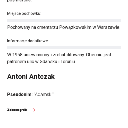
Miejsce pochówku:
Pochowany na cmentarzu Powązkowskim w Warszawie.
Informacje dodatkowe:
W 1958 uniewinniony i zrehabilitowany. Obecnie jest
patronem ulic w Gdańsku i Toruniu.
Antoni Antczak
Pseudonim:
"Adamski"
Zobacz grób