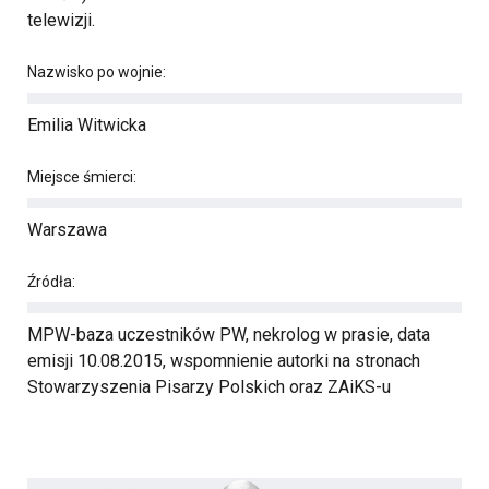
telewizji.
Nazwisko po wojnie:
Emilia Witwicka
Miejsce śmierci:
Warszawa
Źródła:
MPW-baza uczestników PW, nekrolog w prasie, data
emisji 10.08.2015, wspomnienie autorki na stronach
Stowarzyszenia Pisarzy Polskich oraz ZAiKS-u