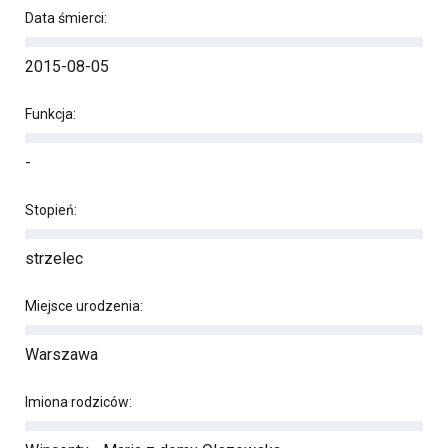
Data śmierci:
2015-08-05
Funkcja:
-
Stopień:
strzelec
Miejsce urodzenia:
Warszawa
Imiona rodziców: