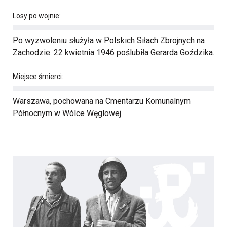
Losy po wojnie:
Po wyzwoleniu służyła w Polskich Siłach Zbrojnych na
Zachodzie. 22 kwietnia 1946 poślubiła Gerarda Goździka.
Miejsce śmierci:
Warszawa, pochowana na Cmentarzu Komunalnym
Północnym w Wólce Węglowej.